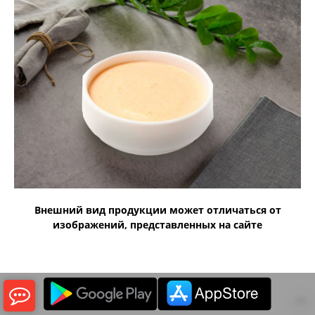
Внешний вид продукции может отличаться от
изображений, представленных на сайте

